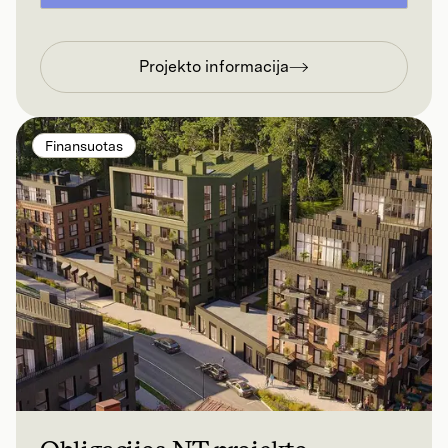
Projekto informacija
Finansuotas