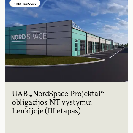
Finansuotas
UAB „NordSpace Projektai“
obligacijos NT vystymui
Lenkijoje (III etapas)