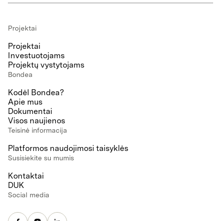
Projektai
Projektai
Investuotojams
Projektų vystytojams
Bondea
Kodėl Bondea?
Apie mus
Dokumentai
Visos naujienos
Teisinė informacija
Platformos naudojimosi taisyklės
Susisiekite su mumis
Kontaktai
DUK
Social media