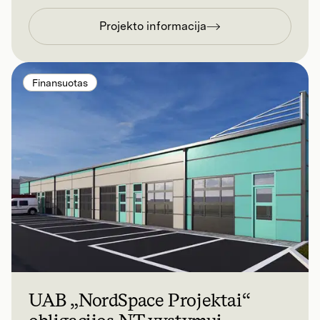
Projekto informacija
Finansuotas
UAB „NordSpace Projektai“