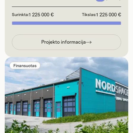
1 225 000 €
1 225 000 €
Surinkta:
Tikslas:
Projekto informacija
Finansuotas