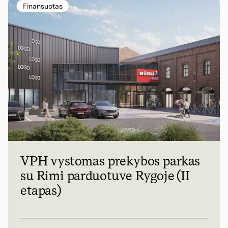
Finansuotas
VPH vystomas prekybos parkas
su Rimi parduotuve Rygoje (II
etapas)