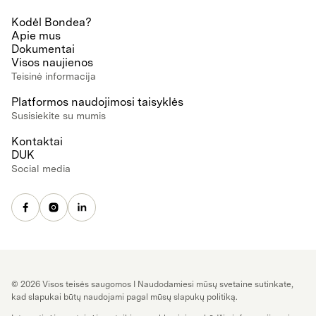
Kodėl Bondea?
Apie mus
Dokumentai
Visos naujienos
Teisinė informacija
Platformos naudojimosi taisyklės
Susisiekite su mumis
Kontaktai
DUK
Social media
© 2026 Visos teisės saugomos I Naudodamiesi mūsų svetaine sutinkate,
kad slapukai būtų naudojami pagal mūsų slapukų politiką.