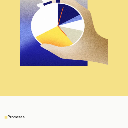
Procesas