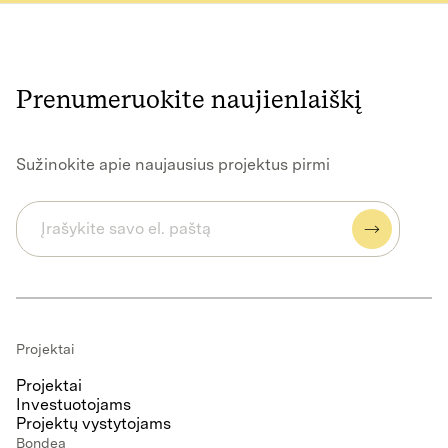
Prenumeruokite naujienlaiškį
Sužinokite apie naujausius projektus pirmi
Projektai
Projektai
Investuotojams
Projektų vystytojams
Bondea